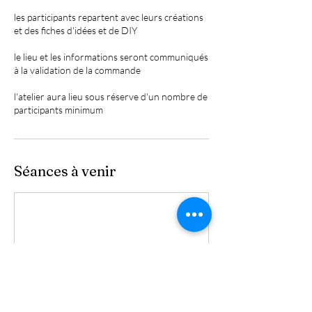
les participants repartent avec leurs créations
et des fiches d'idées et de DIY
le lieu et les informations seront communiqués
à la validation de la commande
l'atelier aura lieu sous réserve d'un nombre de
participants minimum
Séances à venir