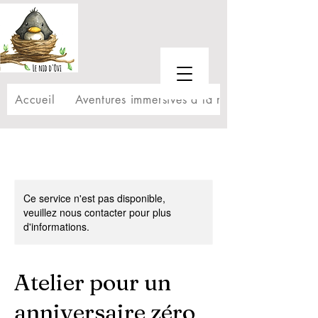
Accueil
Aventures immersives à la maison
Ce service n'est pas disponible,
veuillez nous contacter pour plus
d'informations.
Atelier pour un
anniversaire zéro