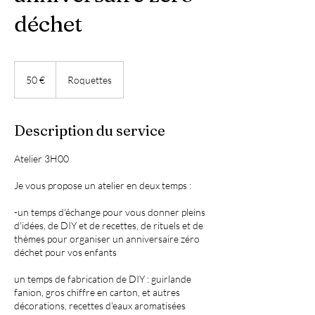
déchet
50
euros
50 €
Roquettes
Description du service
Atelier 3H00
Je vous propose un atelier en deux temps :
-un temps d'échange pour vous donner pleins
d'idées, de DIY et de recettes, de rituels et de
thèmes pour organiser un anniversaire zéro
déchet pour vos enfants
un temps de fabrication de DIY : guirlande
fanion, gros chiffre en carton, et autres
décorations, recettes d'eaux aromatisées